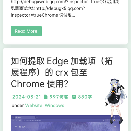
http://debugxweb.qq.com/?inspector=trueQQ 启用浏
览器调试地址http://debugx5.qq.com?
inspector=trueChrome 调试地...
Read More
如何提取 Edge 加载项（拓
展程序）的 crx 包至
Chrome 使用？
2024-03-21
997访客
880字
under
Website
Windows