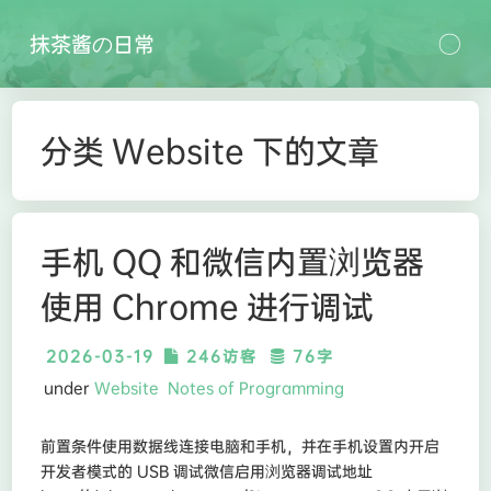
抹茶酱の日常
分类 Website 下的文章
手机 QQ 和微信内置浏览器
使用 Chrome 进行调试
2026-03-19
246访客
76字
under
Website
Notes of Programming
前置条件使用数据线连接电脑和手机，并在手机设置内开启
开发者模式的 USB 调试微信启用浏览器调试地址