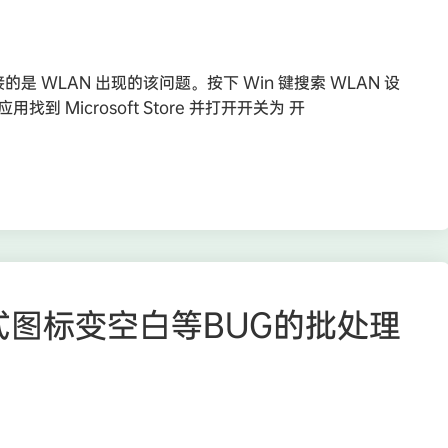
的是 WLAN 出现的该问题。按下 Win 键搜索 WLAN 设
到 Microsoft Store 并打开开关为 开
方式图标变空白等BUG的批处理