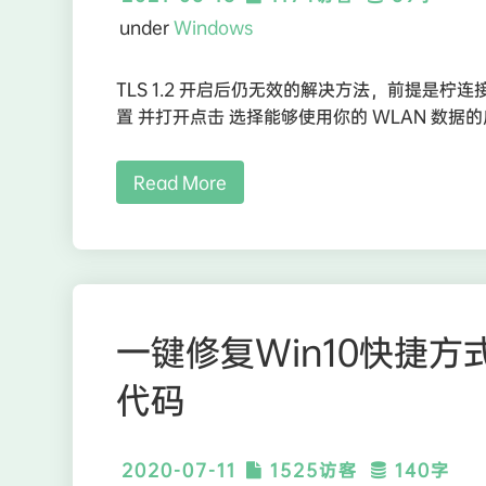
under
Windows
TLS 1.2 开启后仍无效的解决方法，前提是柠连接
置 并打开点击 选择能够使用你的 WLAN 数据的应用找
Read More
一键修复Win10快捷
代码
2020-07-11
1525访客
140字