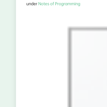
under
Notes of Programming