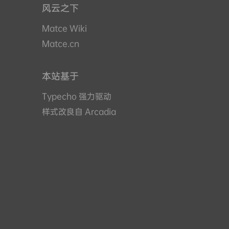
风云之下
Matce Wiki
Matce.cn
本站基于
Typecho 强力驱动
样式改良自 Arcadia