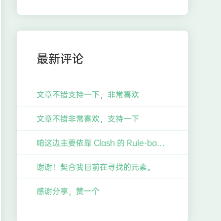
最新评论
文章不错支持一下，非常喜欢
文章不错非常喜欢，支持一下
咱这边主要依靠 Clash 的 Rule-based 分流，感觉也不错的样子
谢谢！契合我目前在寻找的元素。
感谢分享，赞一个