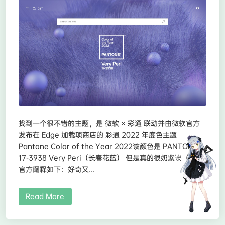
找到一个很不错的主题，是 微软 × 彩通 联动并由微软官方
发布在 Edge 加载项商店的 彩通 2022 年度色主题
Pantone Color of the Year 2022该颜色是 PANTONE
17-3938 Very Peri（长春花蓝） 但是真的很奶紫诶（），
官方阐释如下：好奇又...
Read More