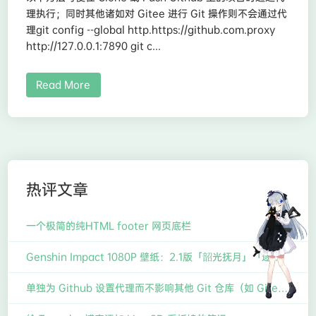
理执行；同时其他诸如对 Gitee 进行 Git 操作则不会通过代
理git config --global http.https://github.com.proxy
http://127.0.0.1:7890 git c...
Read More
热评文章
一个极简的纯HTML footer 网页底栏
Genshin Impact 1080P 壁纸：2.1版「韶光抚月」「逐月节」刻晴、香菱壁纸【2014x1132】【16:9】
单独为 Github 设置代理而不影响其他 Git 仓库（如 Gitee）的操作