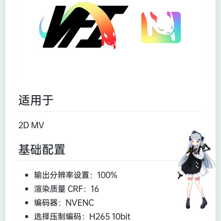
适用于
2D MV
基础配置
输出分辨率设置：100%
渲染质量 CRF：16
编码器：NVENC
选择压制编码：H265 10bit