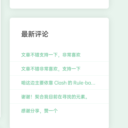
最新评论
文章不错支持一下，非常喜欢
文章不错非常喜欢，支持一下
咱这边主要依靠 Clash 的 Rule-based 分流，感觉也不错的样子
谢谢！契合我目前在寻找的元素。
感谢分享，赞一个