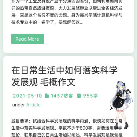
作为一个工业及其他产业十分薄弱的省份，如何利用海南优
异的热带自然旅游资源，大力发展旅游业以增进全省经济发
展一直是这个省份不变的命题。身为嘉兴学院计算机科学与
技术专业中的一名学子，要想解答这...
Read More
在日常生活中如何落实科学
发展观 毛概作文
2021-05-10
1437访客
955字
under
Article
题目要求：试结合科学发展观的科学内涵，谈谈如何在日常
生活中落实科学发展观。字数不少于800字。需要运用所学
理论，联系自己的日常生活加以阐述。科学发展观是我党推